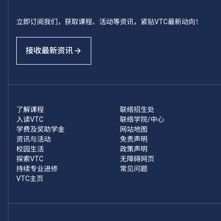
立即订阅我们，获取课程、活动等资讯，紧贴VTC最新动向！
接收最新资讯
了解课程
联络招生处
入读VTC
联络学院/中心
学费及奖助学金
网站地图
资讯与活动
免责声明
校园生活
政策声明
探索VTC
无障碍网页
持续专业进修
常见问题
VTC主页