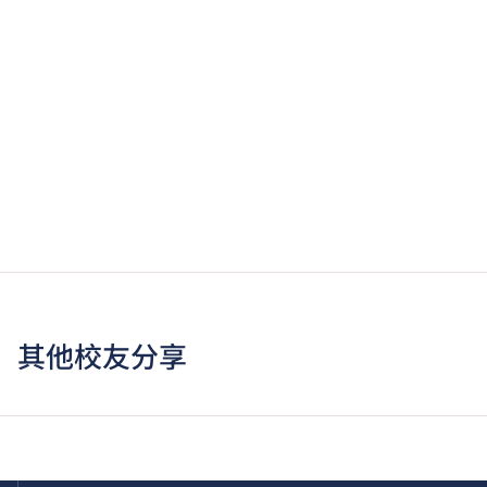
其他校友分享