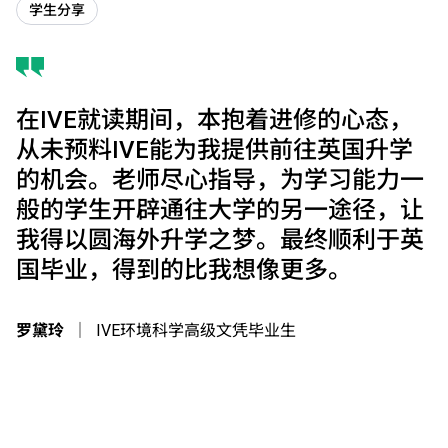
学生分享
在IVE就读期间，本抱着进修的心态，
从未预料IVE能为我提供前往英国升学
的机会。老师尽心指导，为学习能力一
般的学生开辟通往大学的另一途径，让
我得以圆海外升学之梦。最终顺利于英
国毕业，得到的比我想像更多。
罗黛玲
｜
IVE环境科学高级文凭毕业生