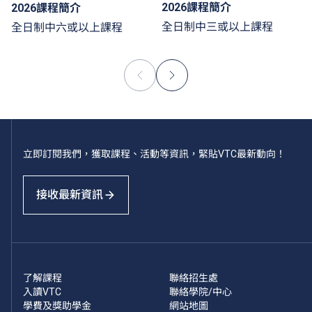
2026課程簡介
2026課程簡介
全日制中三或以上課程
全日制中六或以上課程
立即訂閱我們，獲取課程、活動等資訊，緊貼VTC最新動向！
接收最新資訊
了解課程
聯絡招生處
入讀VTC
聯絡學院/中心
學費及獎助學金
網站地圖