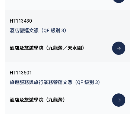
HT113430
酒店營運文憑（QF 級別 3）
酒店及旅遊學院（九龍灣／天水圍）
HT113501
旅遊服務與旅行業務營運文憑（QF 級別 3）
酒店及旅遊學院（九龍灣）