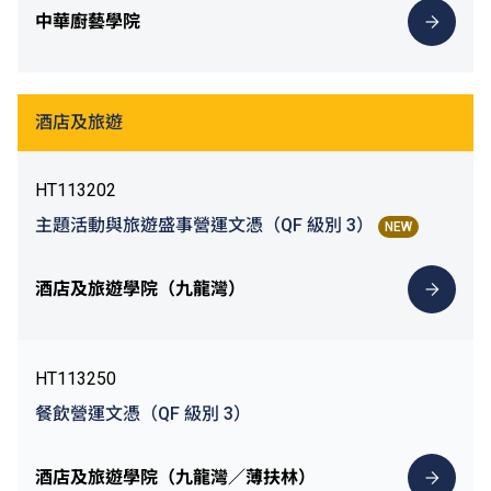
中華廚藝學院
酒店及旅遊
HT113202
主題活動與旅遊盛事營運文憑（QF 級別 3）
NEW
酒店及旅遊學院（九龍灣）
HT113250
餐飲營運文憑（QF 級別 3）
酒店及旅遊學院（九龍灣／薄扶林）