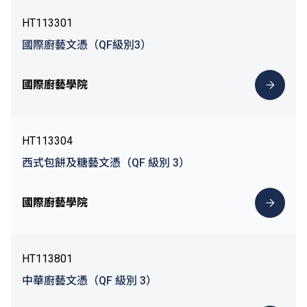
HT113301
國際廚藝文憑（QF級別3）
國際廚藝學院
HT113304
西式包餅及糖藝文憑（QF 級別 3）
國際廚藝學院
HT113801
中華廚藝文憑（QF 級別 3）