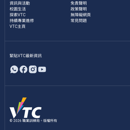
資訊與活動
免責聲明
校園生活
政策聲明
探索VTC
無障礙網頁
持續專業進修
常見問題
VTC主頁
緊貼VTC最新資訊
© 2026 職業訓練局。版權所有