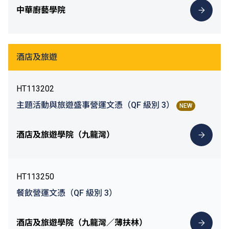
中華廚藝學院
酒店及旅遊
HT113202
主題活動與旅遊盛事營運文憑（QF 級別 3）
NEW
酒店及旅遊學院（九龍灣）
HT113250
餐飲營運文憑（QF 級別 3）
酒店及旅遊學院（九龍灣／薄扶林）