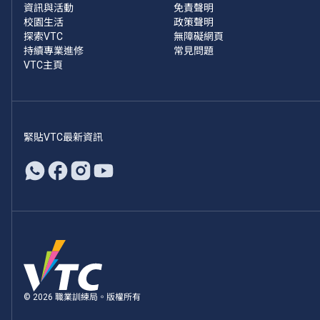
資訊與活動
免責聲明
校園生活
政策聲明
探索VTC
無障礙網頁
持續專業進修
常見問題
VTC主頁
緊貼VTC最新資訊
© 2026 職業訓練局。版權所有