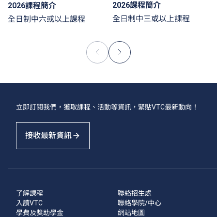
2026課程簡介
2026課程簡介
全日制中三或以上課程
全日制中六或以上課程
立即訂閱我們，獲取課程、活動等資訊，緊貼VTC最新動向！
接收最新資訊
了解課程
聯絡招生處
入讀VTC
聯絡學院/中心
學費及獎助學金
網站地圖