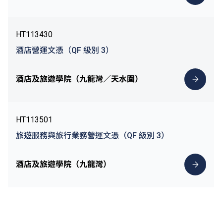
HT113430
酒店營運文憑（QF 級別 3）
酒店及旅遊學院（九龍灣／天水圍）
HT113501
旅遊服務與旅行業務營運文憑（QF 級別 3）
酒店及旅遊學院（九龍灣）