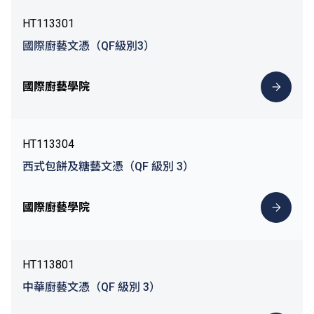
HT113301
國際廚藝文憑（QF級別3）
國際廚藝學院
HT113304
西式包餅及糖藝文憑（QF 級別 3）
國際廚藝學院
HT113801
中華廚藝文憑（QF 級別 3）