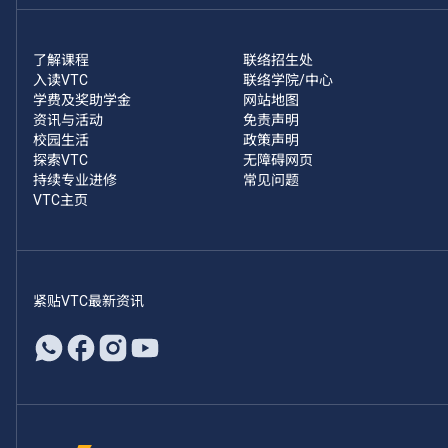
了解课程
联络招生处
入读VTC
联络学院/中心
学费及奖助学金
网站地图
资讯与活动
免责声明
校园生活
政策声明
探索VTC
无障碍网页
持续专业进修
常见问题
VTC主页
紧贴VTC最新资讯