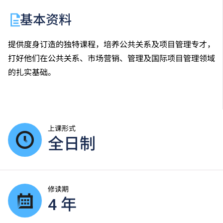
基本资料
提供度身订造的独特课程，培养公共关系及项目管理专才，
打好他们在公共关系、市场营销、管理及国际项目管理领域
的扎实基础。
上课形式
全日制
修读期
4 年