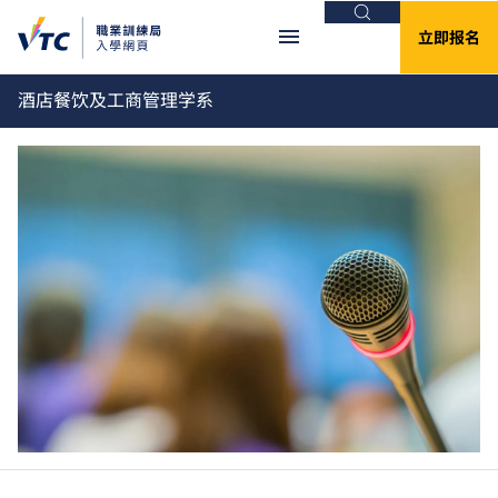
搜索
立即报名
酒店餐饮及工商管理学系