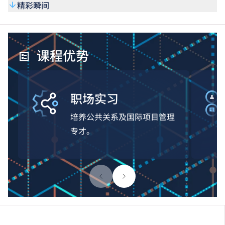
精彩瞬间
课程优势
职场实习
培养公共关系及国际项目管理
专才。