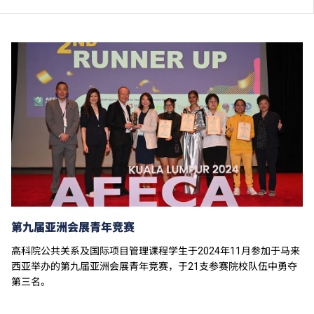
学费水平会每年检讨。
第九届亚洲会展青年竞赛
高科院公共关系及国际项目管理课程学生于2024年11月参加于马来
西亚举办的第九届亚洲会展青年竞赛，于21支参赛院校队伍中勇夺
第三名。