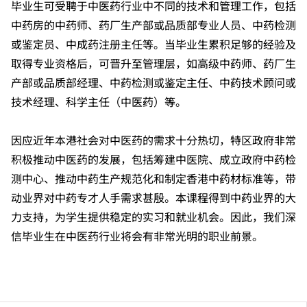
毕业生可受聘于中医药行业中不同的技术和管理工作，包括
中药房的中药师、药厂生产部或品质部专业人员、中药检测
或鉴定员、中成药注册主任等。当毕业生累积足够的经验及
取得专业资格后，可晋升至管理层，如高级中药师、药厂生
产部或品质部经理、中药检测或鉴定主任、中药技术顾问或
技术经理、科学主任（中医药）等。
因应近年本港社会对中医药的需求十分热切，特区政府非常
积极推动中医药的发展，包括筹建中医院、成立政府中药检
测中心、推动中药生产规范化和制定香港中药材标准等，带
动业界对中药专才人手需求甚殷。本课程得到中药业界的大
力支持，为学生提供稳定的实习和就业机会。因此，我们深
信毕业生在中医药行业将会有非常光明的职业前景。