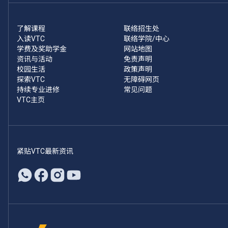
了解课程
联络招生处
入读VTC
联络学院/中心
学费及奖助学金
网站地图
资讯与活动
免责声明
校园生活
政策声明
探索VTC
无障碍网页
持续专业进修
常见问题
VTC主页
紧贴VTC最新资讯