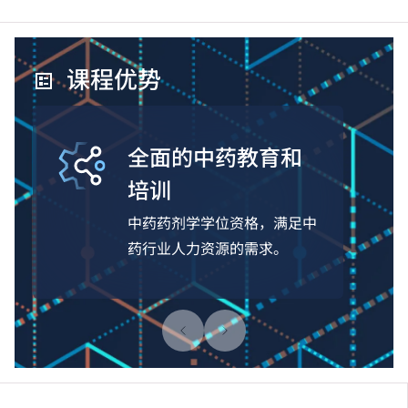
课程优势
全面的中药教育和
培训
中药药剂学学位资格，满足中
药行业人力资源的需求。