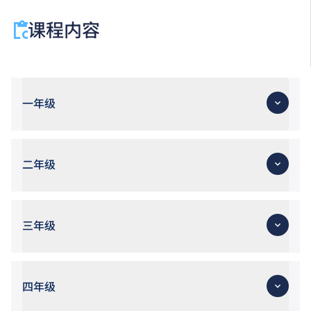
课程内容
一年级
二年级
三年级
四年级