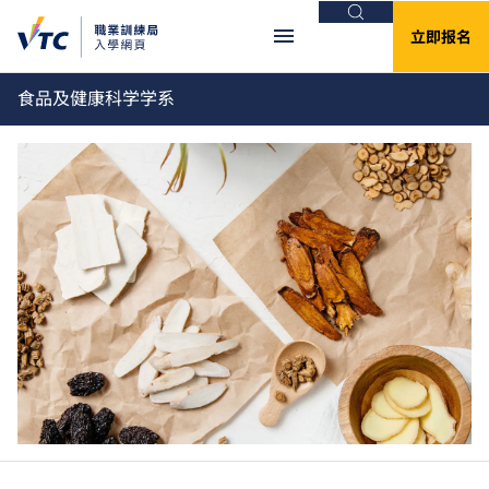
搜索
立即报名
食品及健康科学学系