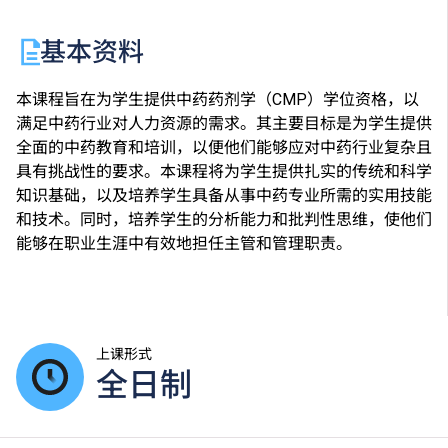
基本资料
本课程旨在为学生提供中药药剂学（CMP）学位资格，以
满足中药行业对人力资源的需求。其主要目标是为学生提供
全面的中药教育和培训，以便他们能够应对中药行业复杂且
具有挑战性的要求。本课程将为学生提供扎实的传统和科学
知识基础，以及培养学生具备从事中药专业所需的实用技能
和技术。同时，培养学生的分析能力和批判性思维，使他们
能够在职业生涯中有效地担任主管和管理职责。
上课形式
全日制