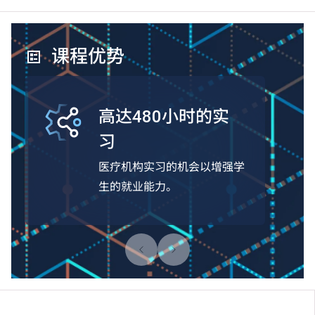
课程优势
高达480小时的实
习
医疗机构实习的机会以增强学
生的就业能力。