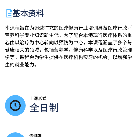
基本资料
本课程旨在为迅速扩充的医疗健康行业培训具备医疗行政／
营养科学专业知识新生代。为了配合本港现行医疗体系的重
心由以治疗为中心转向以预防为中心，本课程涵盖了多个与
健康相关的领域，包括营养学，健康科学以及医疗行政管理
学等。课程会为学生提供在医疗机构实习的机会，以增强学
生的就业能力。
上课形式
全日制
修读期