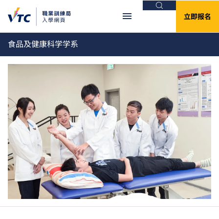
搜索
立即报名
食品及健康科学学系