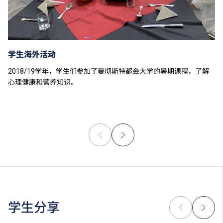
学生海外活动
2018/19学年，学生们参加了曼彻斯特都会大学的暑期课程，了解
心理健康和营养知识。
学生分享