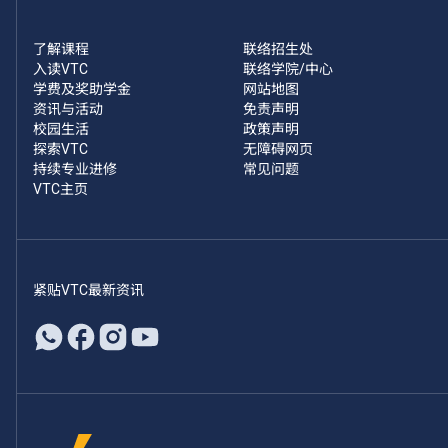
了解课程
联络招生处
入读VTC
联络学院/中心
学费及奖助学金
网站地图
资讯与活动
免责声明
校园生活
政策声明
探索VTC
无障碍网页
持续专业进修
常见问题
VTC主页
紧贴VTC最新资讯