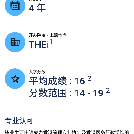
4 年
开办院校／上课地点
1
THEi
入学分数
2
平均成绩 : 16
2
分数范围 : 14 - 19
专业认可
毕业生可申请成为香港管理专业协会及香港医务行政学院的