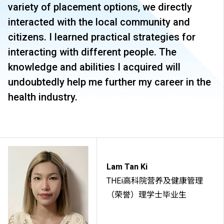
variety of placement options, we directly
interacted with the local community and
citizens. I learned practical strategies for
interacting with different people. The
knowledge and abilities I acquired will
undoubtedly help me further my career in the
health industry.
Lam Tan Ki
THEi高科院营养及健康管理
（荣誉）理学士毕业生