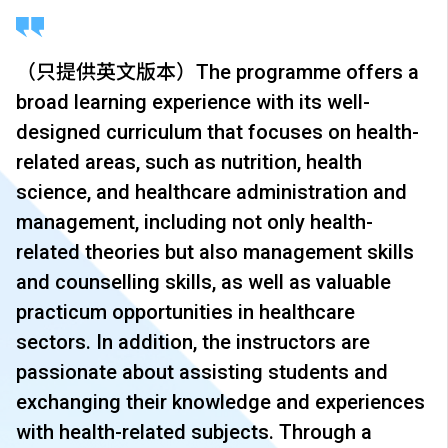
（只提供英文版本）The programme offers a
broad learning experience with its well-
designed curriculum that focuses on health-
related areas, such as nutrition, health
science, and healthcare administration and
management, including not only health-
related theories but also management skills
and counselling skills, as well as valuable
practicum opportunities in healthcare
sectors. In addition, the instructors are
passionate about assisting students and
exchanging their knowledge and experiences
with health-related subjects. Through a