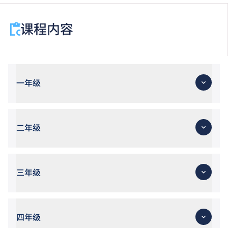
课程内容
一年级
二年级
三年级
四年级