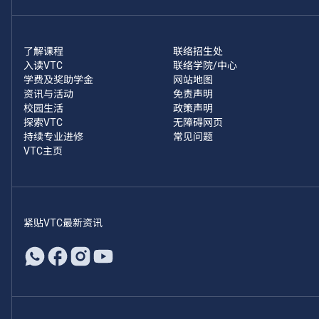
了解课程
联络招生处
入读VTC
联络学院/中心
学费及奖助学金
网站地图
资讯与活动
免责声明
校园生活
政策声明
探索VTC
无障碍网页
持续专业进修
常见问题
VTC主页
紧贴VTC最新资讯