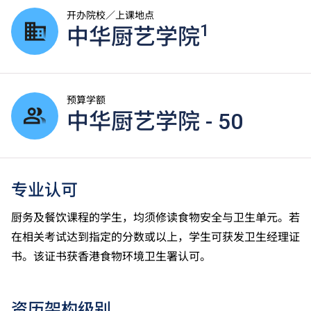
开办院校／上课地点
1
中华厨艺学院
预算学额
中华厨艺学院 - 50
专业认可
厨务及餐饮课程的学生，均须修读食物安全与卫生单元。若
在相关考试达到指定的分数或以上，学生可获发卫生经理证
书。该证书获香港食物环境卫生署认可。
资历架构级别