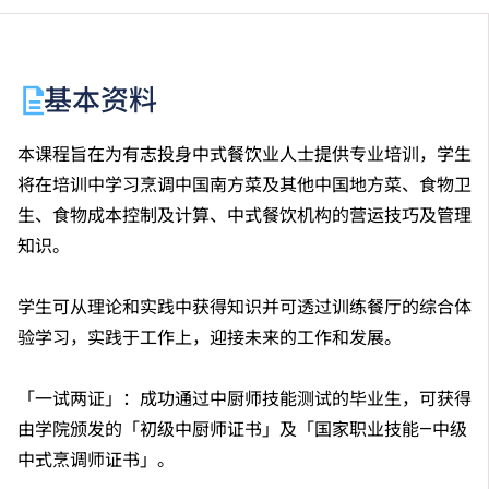
基本资料
本课程旨在为有志投身中式餐饮业人士提供专业培训，学生
将在培训中学习烹调中国南方菜及其他中国地方菜、食物卫
生、食物成本控制及计算、中式餐饮机构的营运技巧及管理
知识。
学生可从理论和实践中获得知识并可透过训练餐厅的综合体
验学习，实践于工作上，迎接未来的工作和发展。
「一试两证」：成功通过中厨师技能测试的毕业生，可获得
由学院颁发的「初级中厨师证书」及「国家职业技能—中级
中式烹调师证书」。