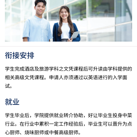
衔接安排
学生完成酒店及旅游学科之文凭课程后可升读由学科提供的
相关高级文凭课程。申请人亦须通过以英语进行的入学面
试。
就业
学生毕业后，学院提供就业转介协助，好让毕业生投身中菜
行业。在行业中累积一定工作经验后，毕业生可以晋升为点
心厨师、烧味厨师或中餐高级厨师。