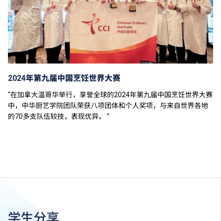
2024年第九届中国烹饪世界大赛
"在加拿大温哥华举行，享誉全球的2024年第九届中国烹饪世界大赛
中，中华厨艺学院团队荣获八项团体和个人奖项，与来自世界各地
的70多支队伍较技，表现优异。 "
学生分享