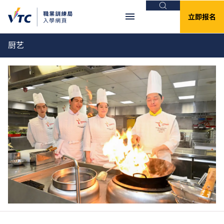
搜索
立即报名
厨艺