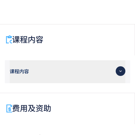
课程内容
课程内容
费用及资助