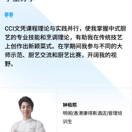
CCI文凭课程理论与实践并行，使我掌握中式厨
艺的专业技能和烹调理论，有助我在传统技艺
上创作出新颖菜式。在学期间我参与不同的大
师示范、厨艺交流和厨艺比赛，开阔我的视
野。
钟栢熙
明阁(香港康得斯酒店)管理培
训生