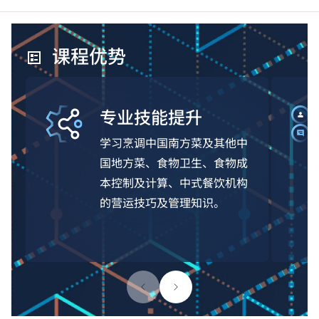
课程优势
专业技能提升
学习烹调中国南方菜及其他中
国地方菜、食物卫生、食物成
本控制及计算、中式餐饮机构
的营运技巧及管理知识。