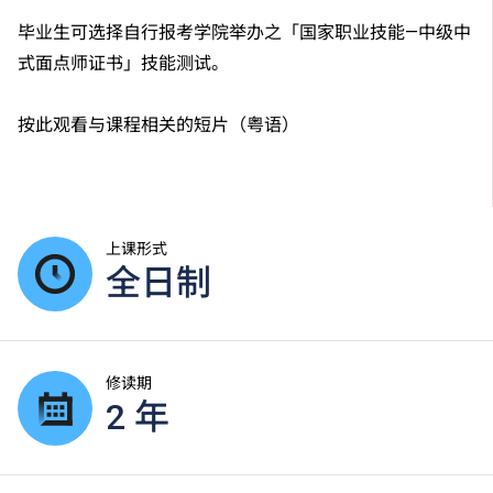
毕业生可选择自行报考学院举办之「国家职业技能—中级中
式面点师证书」技能测试。
按此观看与课程相关的短片（粤语）
上课形式
全日制
修读期
2 年