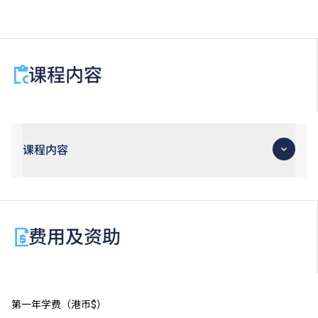
课程内容
课程内容
费用及资助
第一年学费（港币$）