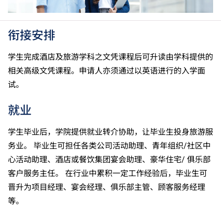
衔接安排
学生完成酒店及旅游学科之文凭课程后可升读由学科提供的
相关高级文凭课程。申请人亦须通过以英语进行的入学面
试。
就业
学生毕业后，学院提供就业转介协助，让毕业生投身旅游服
务业。 毕业生可担任各类公司活动助理、青年组织/社区中
心活动助理、酒店或餐饮集团宴会助理、豪华住宅/ 俱乐部
客户服务主任。 在行业中累积一定工作经验后，毕业生可
晋升为项目经理、宴会经理、俱乐部主管、顾客服务经理
等。