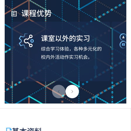
课程优势
课室以外的实习
综合学习体验，各种多元化的
校内外活动作实习机会。