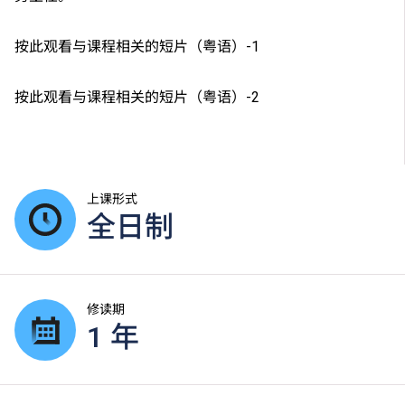
按此观看与课程相关的短片（粤语）-1
按此观看与课程相关的短片（粤语）-2
上课形式
全日制
修读期
1 年