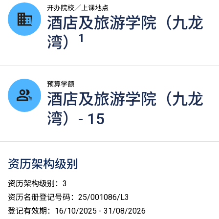
开办院校／上课地点
酒店及旅游学院（九龙
1
湾）
预算学额
酒店及旅游学院（九龙
湾）- 15
资历架构级别
资历架构级别：3
资历名册登记号码：25/001086/L3
登记有效期：16/10/2025 - 31/08/2026