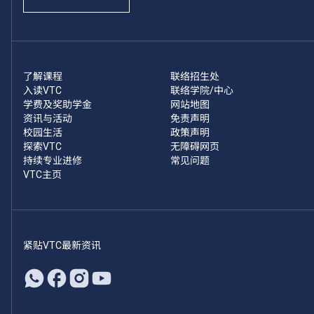
了解课程
联络招生处
入读VTC
联络学院/中心
学费及奖助学金
网站地图
资讯与活动
免责声明
校园生活
政策声明
探索VTC
无障碍网页
持续专业进修
常见问题
VTC主页
紧贴VTC最新资讯