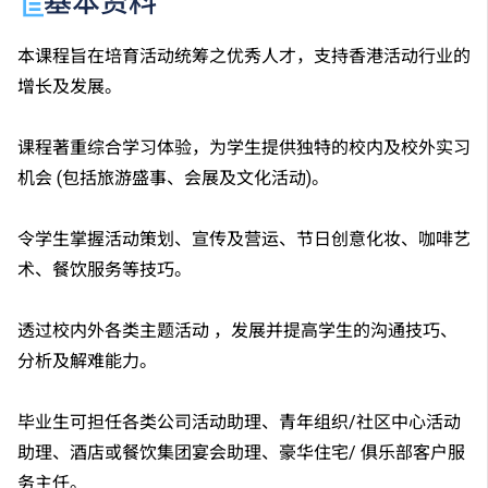
基本资料
本课程旨在培育活动统筹之优秀人才，支持香港活动行业的
增长及发展。
课程著重综合学习体验，为学生提供独特的校内及校外实习
机会 (包括旅游盛事、会展及文化活动)。
令学生掌握活动策划、宣传及营运、节日创意化妆、咖啡艺
术、餐饮服务等技巧。
透过校内外各类主题活动 ，发展并提高学生的沟通技巧、
分析及解难能力。
毕业生可担任各类公司活动助理、青年组织/社区中心活动
助理、酒店或餐饮集团宴会助理、豪华住宅/ 俱乐部客户服
务主任。