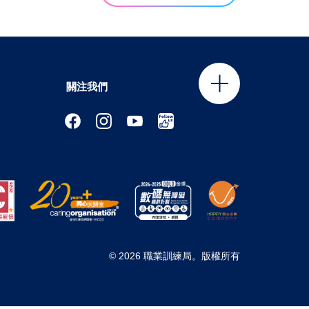
關注我們
© 2026 職業訓練局。版權所有