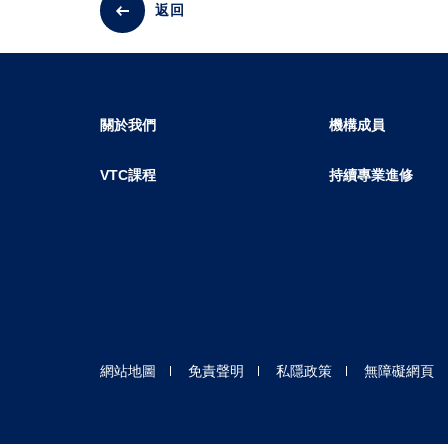
返回
關於我們
機構成員
VTC課程
持續專業進修
網站地圖
免責聲明
私隱政策
無障礙網頁