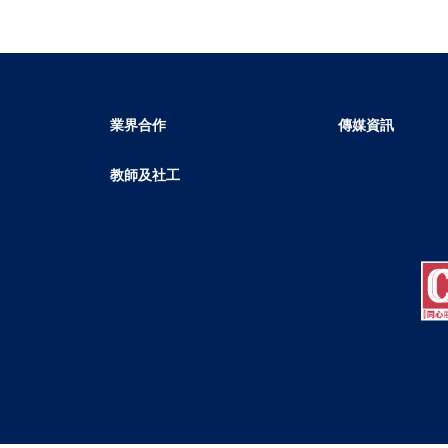
業界合作
傳媒資訊
教師及社工