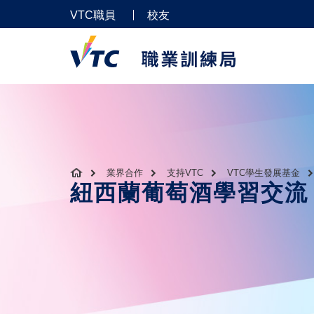
VTC職員
校友
業界合作
支持VTC
VTC學生發展基金
紐西蘭葡萄酒學習交流