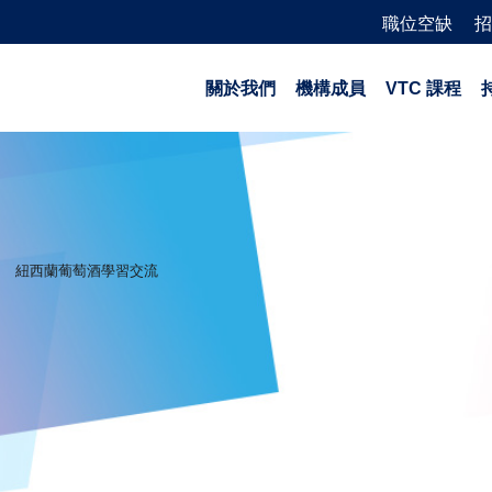
職位空缺
招
關於我們
機構成員
VTC 課程
紐西蘭葡萄酒學習交流