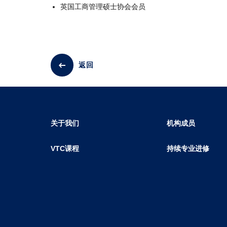
英国工商管理硕士协会会员
返回
关于我们
机构成员
VTC课程
持续专业进修