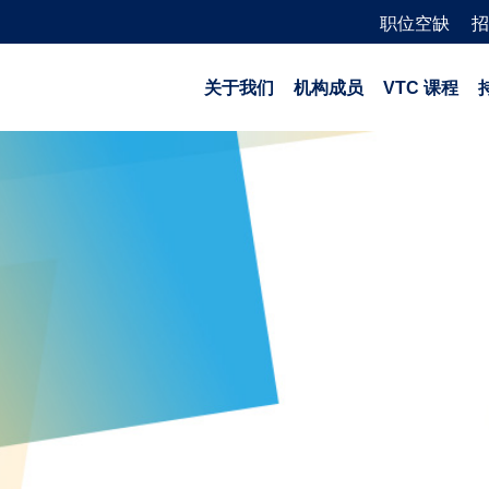
职位空缺
招
关于我们
机构成员
VTC 课程