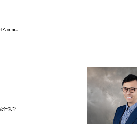
of America
设计教育