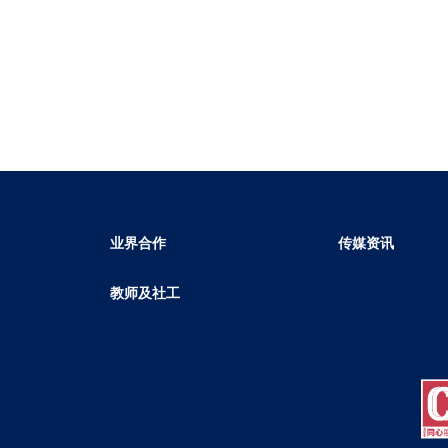
业界合作
传媒资讯
教师及社工