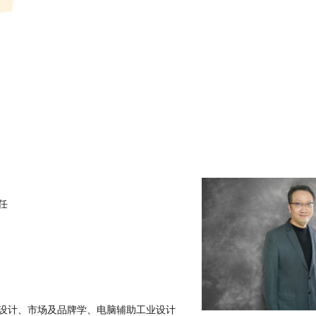
任
设计、市场及品牌学、电脑辅助工业设计