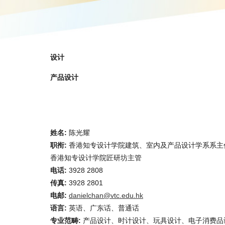
设计
产品设计
姓名:
陈光耀
职衔:
香港知专设计学院建筑、室内及产品设计学系系主
香港知专设计学院匠研坊主管
电话:
3928 2808
传真:
3928 2801
电邮:
danielchan@vtc.edu.hk
语言:
英语、广东话、普通话
专业范畴:
产品设计、时计设计、玩具设计、电子消费品