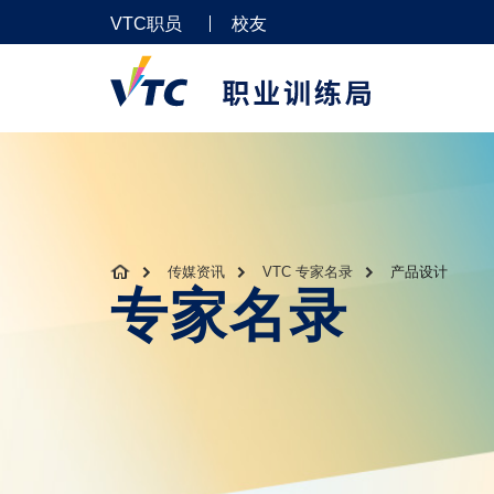
VTC职员
校友
传媒资讯
VTC 专家名录
产品设计
专家名录