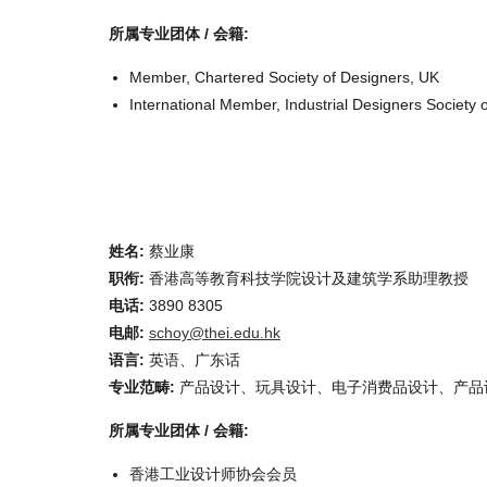
所属专业团体 / 会籍:
Member, Chartered Society of Designers, UK
International Member, Industrial Designers Society 
姓名:
蔡业康
职衔:
香港高等教育科技学院设计及建筑学系助理教授
电话:
3890 8305
电邮:
schoy@thei.edu.hk
语言:
英语、广东话
专业范畴:
产品设计、玩具设计、电子消费品设计、产品
所属专业团体 / 会籍:
香港工业设计师协会会员