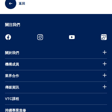
返回
關注我們
關於我們
機構成員
業界合作
傳媒資訊
VTC課程
持續專業進修