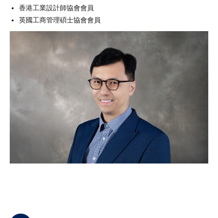
香港工業設計師協會會員
英國工商管理碩士協會會員