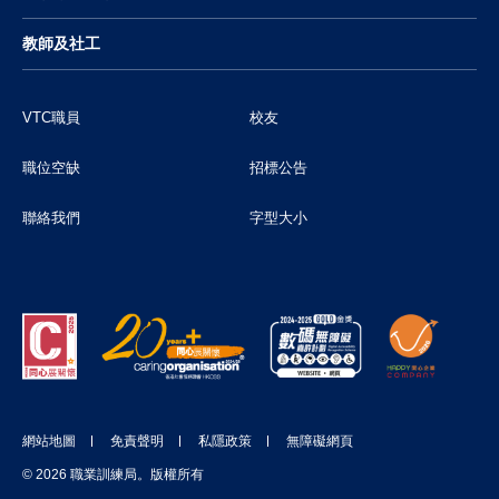
教師及社工
VTC職員
校友
職位空缺
招標公告
聯絡我們
字型大小
網站地圖
免責聲明
私隱政策
無障礙網頁
© 2026 職業訓練局。版權所有