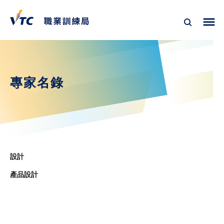
專家名錄
設計
產品設計