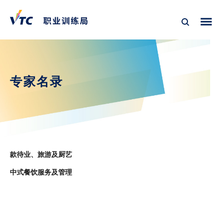
专家名录
款待业、旅游及厨艺
中式餐饮服务及管理