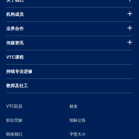
关于我们
机构成员
业界合作
传媒资讯
VTC课程
持续专业进修
教师及社工
VTC职员
校友
职位空缺
招标公告
联络我们
字型大小