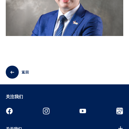
返回
关注我们