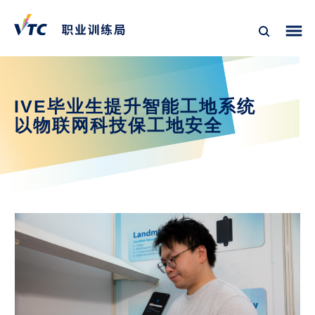
IVE毕业生提升智能工地系统
以物联网科技保工地安全