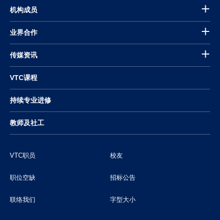
机构成员
业界合作
传媒资讯
VTC课程
持续专业进修
教师及社工
VTC职员
校友
职位空缺
招标公告
联络我们
字型大小