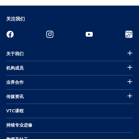
关注我们
关于我们
机构成员
业界合作
传媒资讯
VTC课程
持续专业进修