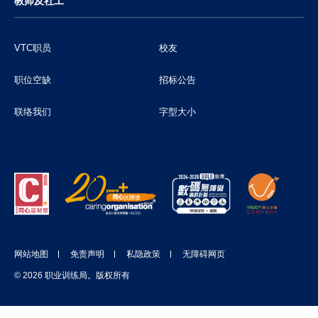
教师及社工
VTC职员
校友
职位空缺
招标公告
联络我们
字型大小
网站地图
免责声明
私隐政策
无障碍网页
© 2026 职业训练局。版权所有