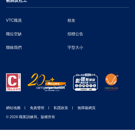
教師及社工
VTC職員
校友
職位空缺
招標公告
聯絡我們
字型大小
網站地圖
免責聲明
私隱政策
無障礙網頁
© 2026 職業訓練局。版權所有