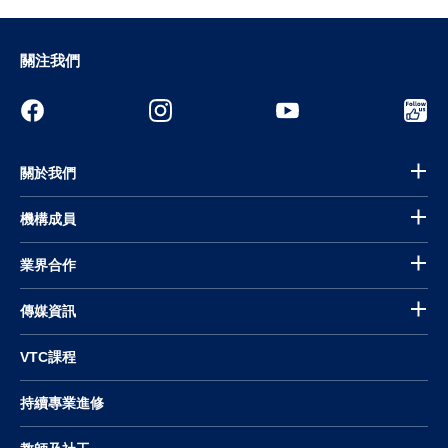
關注我們
關於我們
機構成員
業界合作
傳媒資訊
VTC課程
持續專業進修