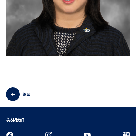
返回
关注我们