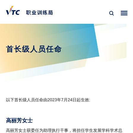
首长级人员任命
以下首长级人员任命由2023年7月24日起生效:
高丽芳女士
高丽芳女士获委任为助理执行干事，将担任学生发展学科学术总