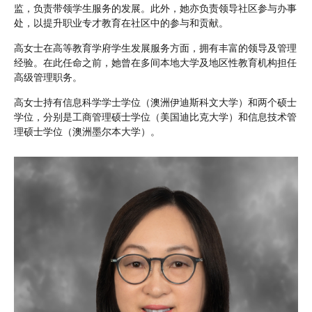
监，负责带领学生服务的发展。此外，她亦负责领导社区参与办事
处，以提升职业专才教育在社区中的参与和贡献。
高女士在高等教育学府学生发展服务方面，拥有丰富的领导及管理
经验。在此任命之前，她曾在多间本地大学及地区性教育机构担任
高级管理职务。
高女士持有信息科学学士学位（澳洲伊迪斯科文大学）和两个硕士
学位，分别是工商管理硕士学位（美国迪比克大学）和信息技术管
理硕士学位（澳洲墨尔本大学）。