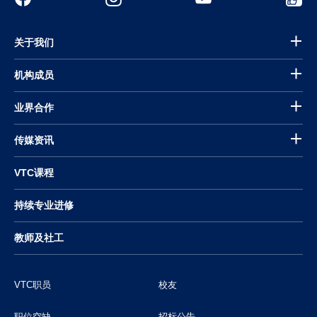
关于我们
机构成员
业界合作
传媒资讯
VTC课程
持续专业进修
教师及社工
VTC职员
校友
职位空缺
招标公告