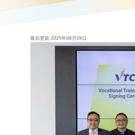
最后更新 2025年08月04日