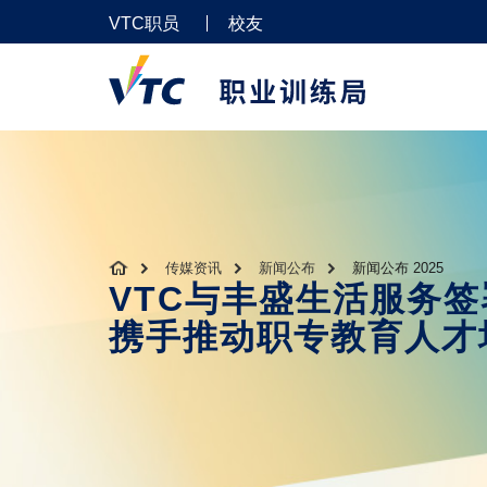
VTC职员
校友
传媒资讯
新闻公布
新闻公布 2025
VTC与丰盛生活服务
携手推动职专教育人才