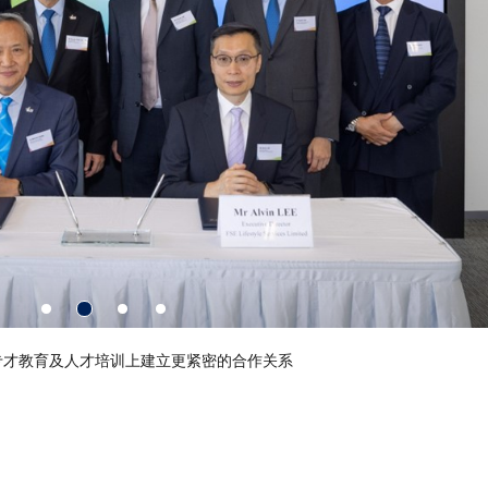
专才教育及人才培训上建立更紧密的合作关系