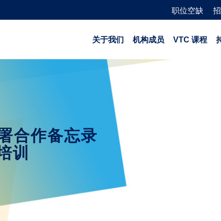
职位空缺
招
关于我们
机构成员
VTC 课程
签署合作备忘录
培训