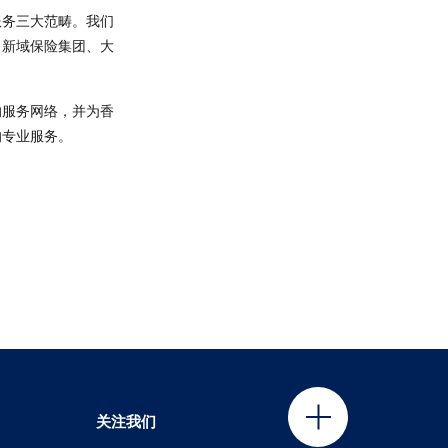
服务三大范畴。我们
、新域保险集团、大
的服务网络，并为香
的专业服务。
关注我们