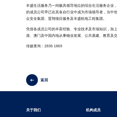
丰盛生活服务乃一间极具领导地位的综合生活服务企业
的成员公司早已在其各自行业中成为市场领导者，当中
众安全集团、晋翔项目服务及丰盛机电工程集团。
凭借各成员公司的丰富经验、专业技术及市场知识，加
港、澳门及中国内地从事物业发展、公共基建、教育及
传媒查询：2836 1869
返回
关于我们
机构成员