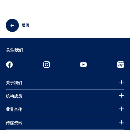
返回
关注我们
关于我们
机构成员
业界合作
传媒资讯