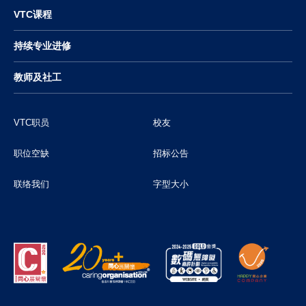
VTC课程
持续专业进修
教师及社工
VTC职员
校友
职位空缺
招标公告
联络我们
字型大小