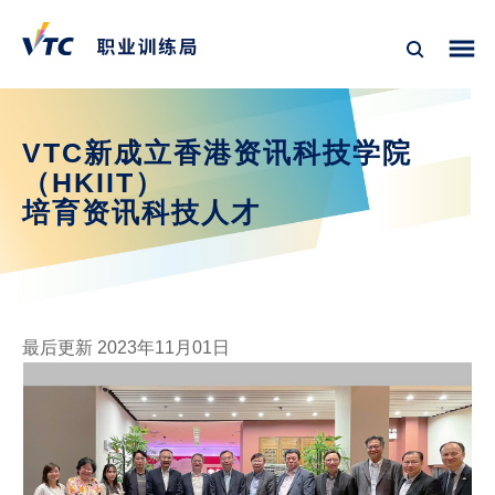
VTC新成立香港资讯科技学院
（HKIIT）
培育资讯科技人才
最后更新 2023年11月01日