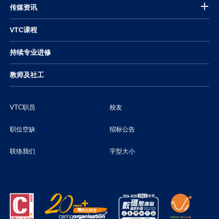
传媒资讯
VTC课程
持续专业进修
教师及社工
VTC职员
校友
职位空缺
招标公告
联络我们
字型大小