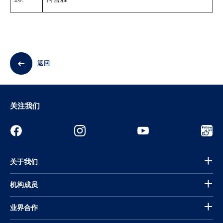
返回
关注我们
关于我们
机构成员
业界合作