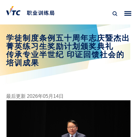
学徒制度条例五十周年志庆暨杰出
菁英练习生奖励计划颁奖典礼
传承专业半世纪 印证回馈社会的
培训成果
最后更新 2026年05月14日