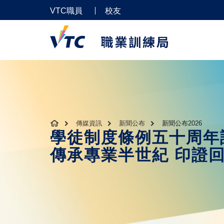
VTC職員
校友
傳媒資訊
新聞公布
新聞公布2026
學徒制度條例五十周年
傳承專業半世紀 印證