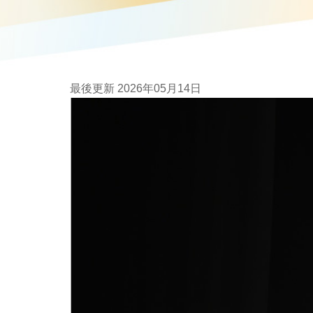
最後更新 2026年05月14日