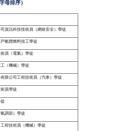
氏字母排序）
公司資訊科技技術員（網絡安全）學徒
用戶氣體燃料技工學徒
技術員（電氣）學徒
技工（機械）學徒
心有限公司工程技術員（汽車）學徒
技術員學徒
學徒
空氣調節）學徒
司工程技術員（機械）學徒