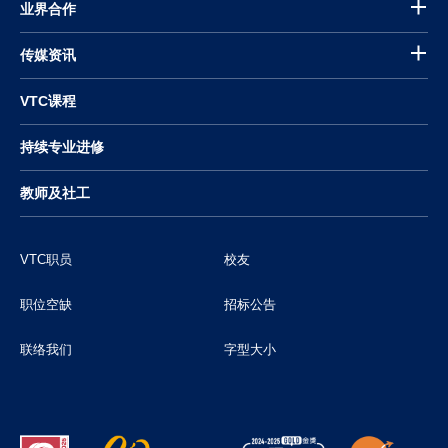
业界合作
传媒资讯
VTC课程
持续专业进修
教师及社工
VTC职员
校友
职位空缺
招标公告
联络我们
字型大小