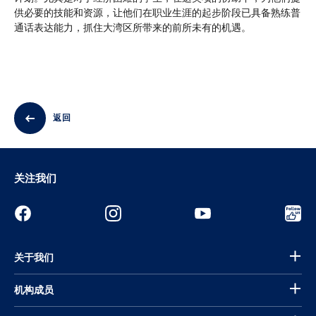
供必要的技能和资源，让他们在职业生涯的起步阶段已具备熟练普
通话表达能力，抓住大湾区所带来的前所未有的机遇。
返回
关注我们
关于我们
机构成员