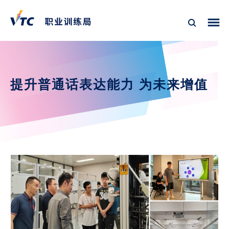
提升普通话表达能力 为未来增值