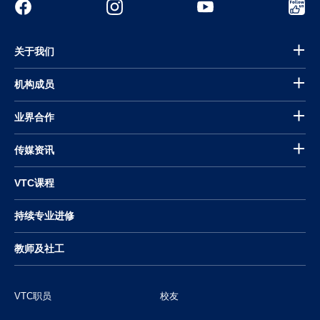
关于我们
机构成员
业界合作
传媒资讯
VTC课程
持续专业进修
教师及社工
VTC职员
校友