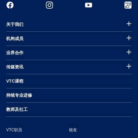
关于我们
机构成员
业界合作
传媒资讯
VTC课程
持续专业进修
教师及社工
VTC职员
校友