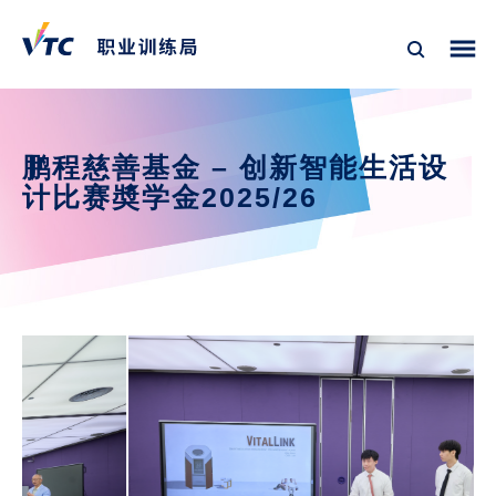
鹏程慈善基金 – 创新智能生活设
计比赛奬学金2025/26 