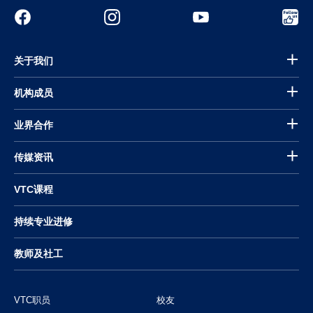
关于我们
机构成员
业界合作
传媒资讯
VTC课程
持续专业进修
教师及社工
VTC职员
校友