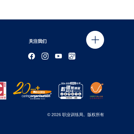
关注我们
© 2026 职业训练局。版权所有