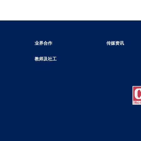
业界合作
传媒资讯
教师及社工