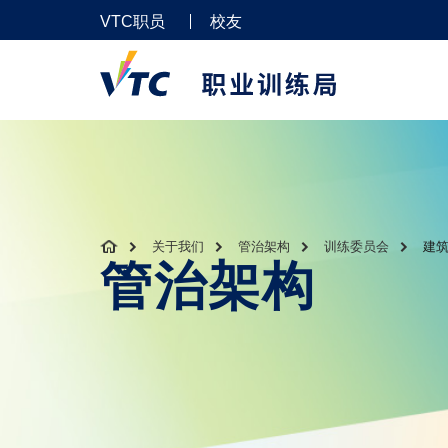
VTC职员
校友
关于我们
管治架构
训练委员会
建筑
管治架构