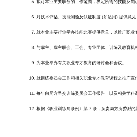
拟订本业主要职务的工作范围，界定所需的技能及知
对技术评估、技能测验及认证制度 (如适用) 提供
就本业主要行业举办技能比赛提供意见，以推广职业
与雇主、雇主联会、工会、专业团体、训练及教育机
为本业举办有关职业专才教育的研讨会和会议。
就训练委员会工作和相关职业专才教育课程之推广宣
每年向局方呈交训练委员会工作报告，以及相关学科
根据《职业训练局条例》第 7 条，负责局方所委派的