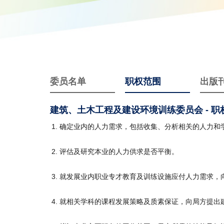
委员名单
职权范围
出版
建筑、土木工程及建设环境训练委员会 - 职
确定业内的人力需求，包括收集、分析相关的人力和
评估及研究本业的人力供求是否平衡。
就发展业内职业专才教育及训练设施应付人力需求，
就相关学科的课程发展策略及质素保证，向局方提出