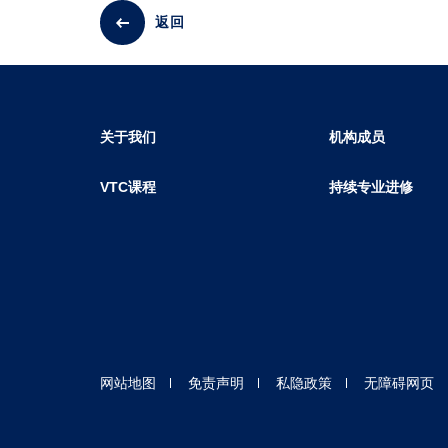
返回
关于我们
机构成员
VTC课程
持续专业进修
网站地图
免责声明
私隐政策
无障碍网页