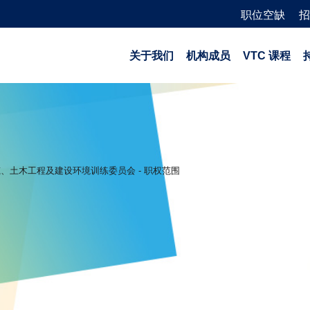
职位空缺
招
关于我们
机构成员
VTC 课程
、土木工程及建设环境训练委员会 - 职权范围