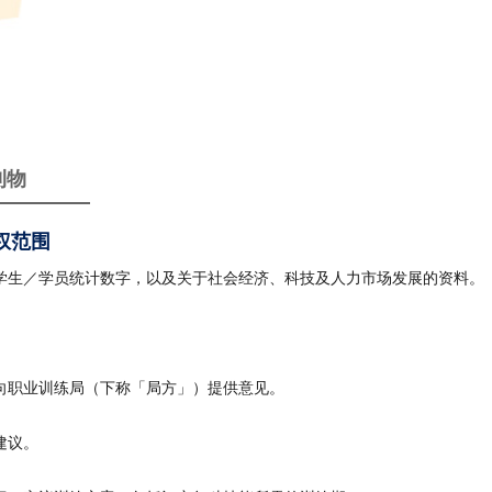
刊物
权范围
学生／学员统计数字，以及关于社会经济、科技及人力市场发展的资料。
向职业训练局（下称「局方」）提供意见。
建议。