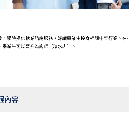
後，學院提供就業諮詢服務，好讓畢業生投身相關中菜行業。在
，畢業生可以晉升為廚師（糖水店）。
程內容