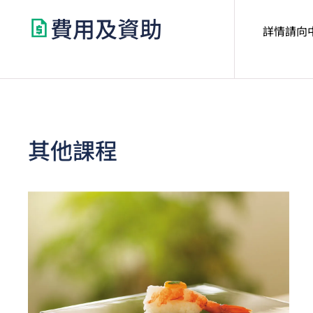
費用及資助
詳情請向
其他課程