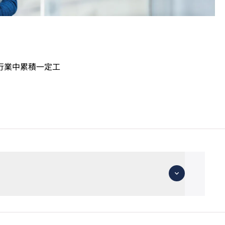
行業中累積一定工