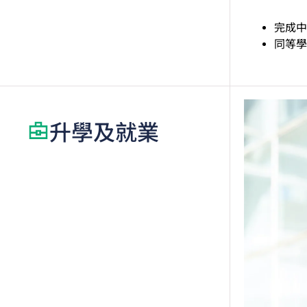
完成中
同等學
升學及就業