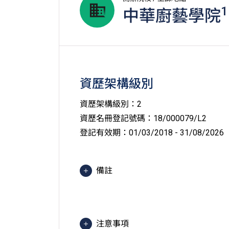
1
中華廚藝學院
資歷架構級別
資歷架構級別：2
資歷名冊登記號碼：18/000079/L2
登記有效期：01/03/2018 - 31/08/2026
備註
上課地點在中華廚藝學院（薄扶林）
注意事項