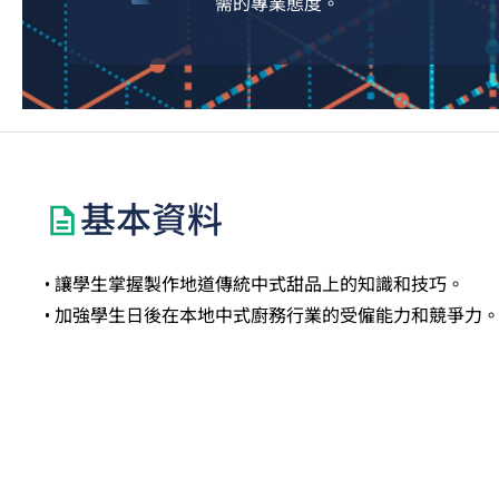
需的專業態度。
基本資料
• 讓學生掌握製作地道傳統中式甜品上的知識和技巧。
• 加強學生日後在本地中式廚務行業的受僱能力和競爭力