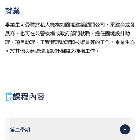
就業
畢業生可受聘於私人機構如園境建築顧問公司、承建商或發
展商，也可在公營機構或政府部門就職，擔任園境設計助
理、項目助理、工程管理助理和技術員等的工作。畢業生亦
可於其他與建造環境設計相關之機構工作。
課程內容
第二學期