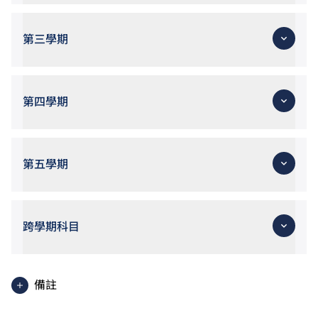
第三學期
第四學期
第五學期
跨學期科目
備註
課程內容包括兩科增潤單元。