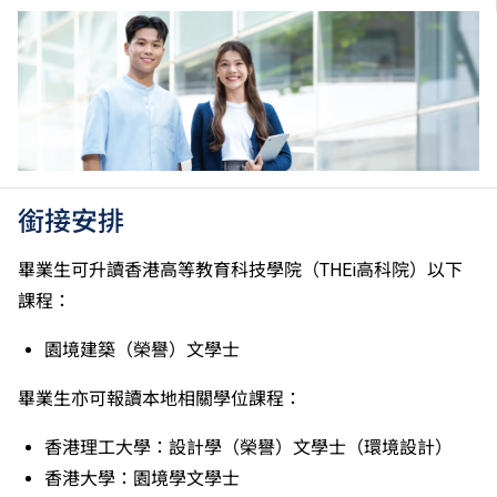
銜接安排
畢業生可升讀香港高等教育科技學院（THEi高科院）以下
課程：
園境建築（榮譽）文學士
畢業生亦可報讀本地相關學位課程：
香港理工大學：設計學（榮譽）文學士（環境設計）
香港大學：園境學文學士