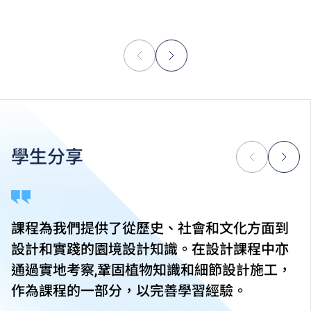
學生分享
課程為我們提供了從歷史、社會和文化方面到
設計和實踐的園境設計知識。在設計課程中亦
通過實地考察,鞏固植物知識和細節設計施工，
作為課程的一部分，以完善學習經驗。