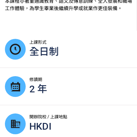
本課程亦著重通識教育、語文及傳意訓練、全人發展和職場
工作體驗，為學生畢業後繼續升學或就業作更佳裝備。
上課形式
全日制
修讀期
2 年
開辦院校 / 上課地點
HKDI