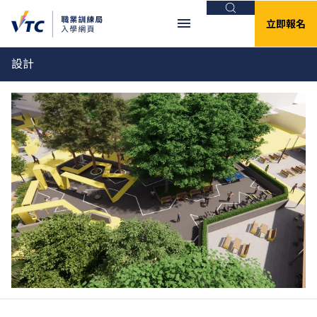
搜尋
立即報名
設計