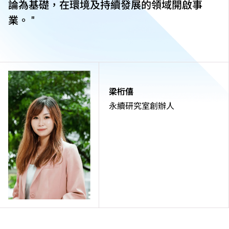
論為基礎，在環境及持續發展的領域開啟事
業。 "
梁桁僖
永續研究室創辦人