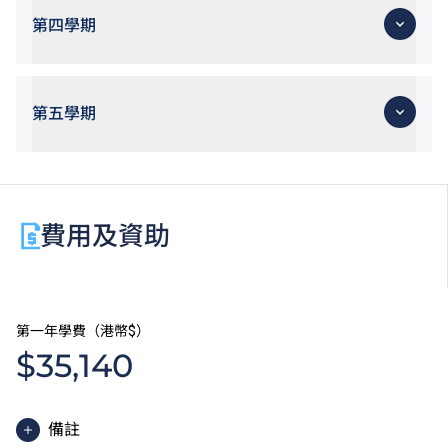
第四學期
第五學期
費用及資助
第一年學費（港幣$）
$35,140
備註