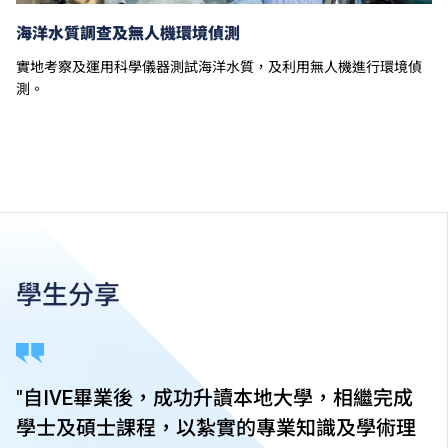
海洋水質調查及無人機環境偵測
實地考察及運用科學儀器測試海洋水質，及利用無人機進行環境偵
測。
學生分享
"自IVE畢業後，成功升讀本地大學，相繼完成
學士及碩士課程，以紮實的專業知識及學術理