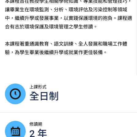
本課程旨在教授學生相關學術知識、專業技能和管理技巧，
讓畢業生在環境監測、分析、環境評估及污染控制等領域
中，繼續升學或發展事業，以實踐保護環境的抱負。課程適
合有志於環境保護及環境管理之學生修讀。
本課程著重通識教育、語文訓練、全人發展和職場工作體
驗，為學生畢業後繼續升學或就業作更佳裝備。
上課形式
全日制
修讀期
2 年