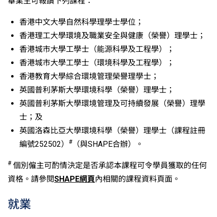
畢業生可報讀下列課程：
香港中文大學自然科學理學士學位；
香港理工大學環境及職業安全與健康（榮譽）理學士；
香港城市大學工學士（能源科學及工程學）；
香港城市大學工學士（環境科學及工程學）；
香港教育大學綜合環境管理榮譽理學士；
英國普利茅斯大學環境科學（榮譽）理學士；
英國普利茅斯大學環境管理及可持續發展（榮譽）理學
士；及
英國洛森比亞大學環境科學（榮譽）理學士（課程註冊
#
編號252502）
（與SHAPE合辦）。
#
個別僱主可酌情決定是否承認本課程可令學員獲取的任何
資格。請參閱
SHAPE網頁
內相關的課程資料頁面。
就業