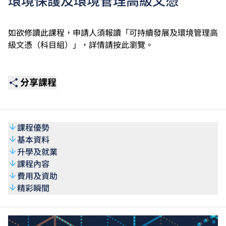
環境保護及環境管理高級文憑
如欲修讀此課程，申請人須報讀「可持續發展及環境管理高
級文憑（科目組）」，詳情請
按此
瀏覽。
分享課程
課程優勢
基本資料
升學及就業
課程內容
費用及資助
精彩瞬間