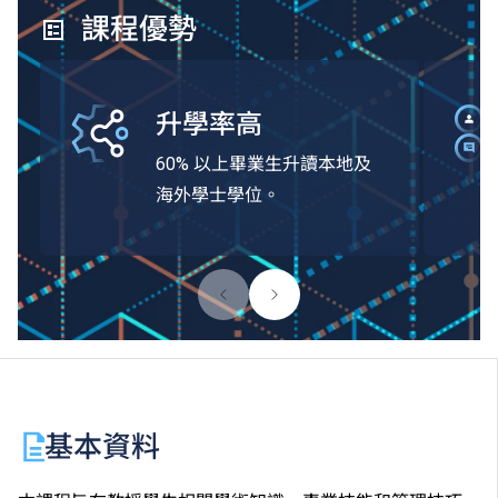
課程優勢
升學率高
60% 以上畢業生升讀本地及
海外學士學位。
基本資料