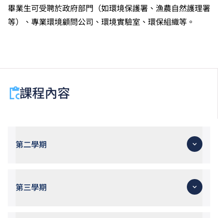
畢業生可受聘於政府部門（如環境保護署、漁農自然護理署
等）、專業環境顧問公司、環境實驗室、環保組織等。
課程內容
第二學期
第三學期