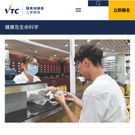
搜索
立即报名
健康及生命科学