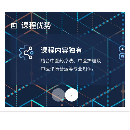
课程优势
课程内容独有
结合中医药疗法、中医护理及
中医诊所营运等专业知识。