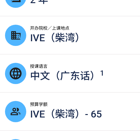
开办院校／上课地点
IVE（柴湾）
授课语言
1
中文（广东话）
预算学额
IVE（柴湾）- 65