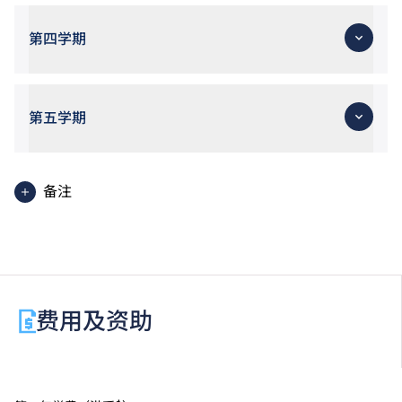
第四学期
第五学期
备注
使用英语授课之单元。
费用及资助