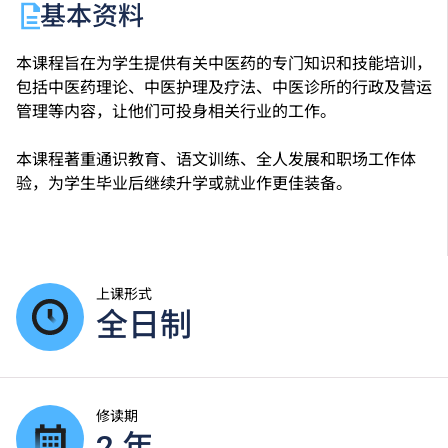
基本资料
本课程旨在为学生提供有关中医药的专门知识和技能培训，
包括中医药理论、中医护理及疗法、中医诊所的行政及营运
管理等内容，让他们可投身相关行业的工作。
本课程著重通识教育、语文训练、全人发展和职场工作体
验，为学生毕业后继续升学或就业作更佳装备。
上课形式
全日制
修读期
2 年