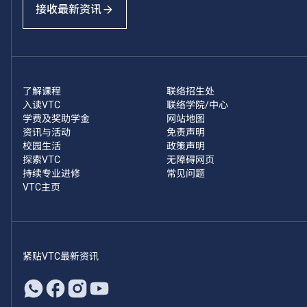
接收最新资讯
了解课程
联络招生处
入读VTC
联络学院/中心
学费及奖助学金
网站地图
资讯与活动
免责声明
校园生活
政策声明
探索VTC
无障碍网页
持续专业进修
常见问题
VTC主页
紧贴VTC最新资讯