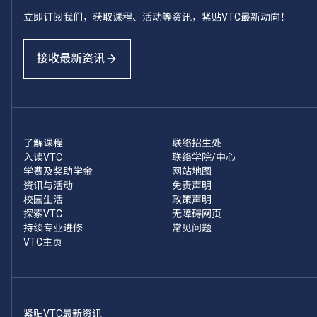
立即订阅我们，获取课程、活动等资讯，紧贴VTC最新动向！
接收最新资讯
了解课程
联络招生处
入读VTC
联络学院/中心
学费及奖助学金
网站地图
资讯与活动
免责声明
校园生活
政策声明
探索VTC
无障碍网页
持续专业进修
常见问题
VTC主页
紧贴VTC最新资讯