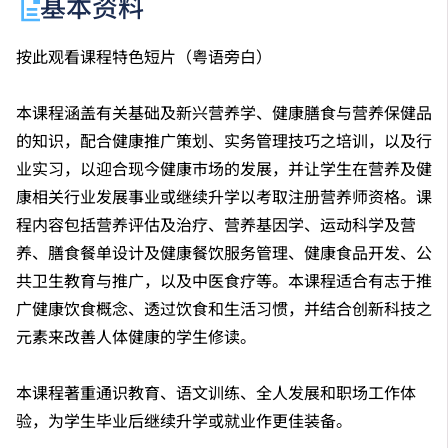
基本资料
按此观看课程特色短片（粤语旁白）
本课程涵盖有关基础及新兴营养学、健康膳食与营养保健品
的知识，配合健康推广策划、实务管理技巧之培训，以及行
业实习，以迎合现今健康巿场的发展，并让学生在营养及健
康相关行业发展事业或继续升学以考取注册营养师资格。课
程内容包括营养评估及治疗、营养基因学、运动科学及营
养、膳食餐单设计及健康餐饮服务管理、健康食品开发、公
共卫生教育与推广，以及中医食疗等。本课程适合有志于推
广健康饮食概念、透过饮食和生活习惯，并结合创新科技之
元素来改善人体健康的学生修读。
本课程著重通识教育、语文训练、全人发展和职场工作体
验，为学生毕业后继续升学或就业作更佳装备。