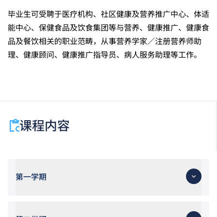
毕业生可受聘于医疗机构、社区健康及营养推广中心、体适
能中心、保健食品及饮食集团等与营养、健康推广、健康食
品及餐饮相关的职业范畴，从事营养学家／注册营养师助
理、健康顾问、健康推广指导员、病人服务助理等工作。
课程内容
第一学期