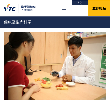
搜索
立即报名
健康及生命科学