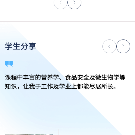
学生分享
课程中丰富的营养学、食品安全及微生物学等
知识，让我于工作及学业上都能尽展所长。