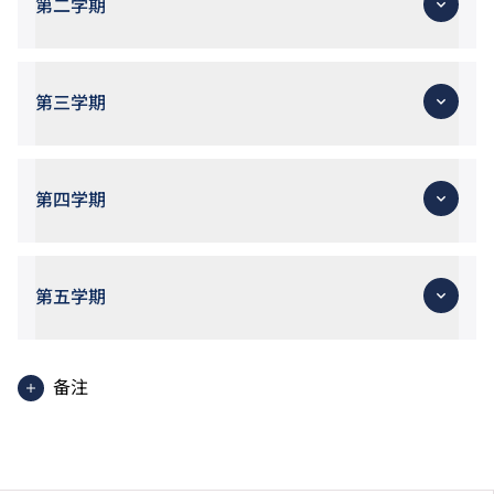
第二学期
第三学期
第四学期
第五学期
备注
部分单元将以中文授课。