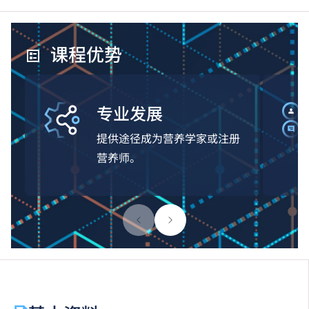
课程优势
专业发展
提供途径成为营养学家或注册
营养师。