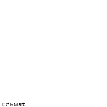
、自然保育团体