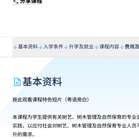
分享课程
基本资料
入学条件
升学及就业
课程内容
费用
基本资料
按此观看课程特色短片（粤语旁白）
本课程为学生提供有关树艺、树木管理及自然保育的专业
实践，以应付社会对树艺、树木管理及自然保育专业人员
升的需求。