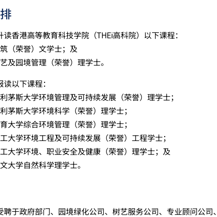
排
升读香港高等教育科技学院（THEi高科院）以下课程：
筑（荣誉）文学士；及
艺及园境管理（荣誉）理学士。
报读以下课程：
利茅斯大学环境管理及可持续发展（荣誉）理学士；
利茅斯大学环境科学（荣誉）理学士；
育大学综合环境管理（荣誉）理学士；
工大学环境工程及可持续发展（荣誉）工程学士；
工大学环境、职业安全及健康（荣誉）理学士；及
文大学自然科学理学士。
受聘于政府部门、园境绿化公司、树艺服务公司、专业顾问公司