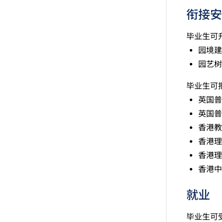
衔接安
毕业生可
园境建
园艺树
毕业生可
英国普
英国普
香港教
香港理
香港理
香港中
就业
毕业生可