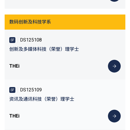
数码创新及科技学系
DS125108
SF
创新及多媒体科技（荣誉）理学士
THEi
DS125109
SF
资讯及通讯科技（荣誉）理学士
THEi