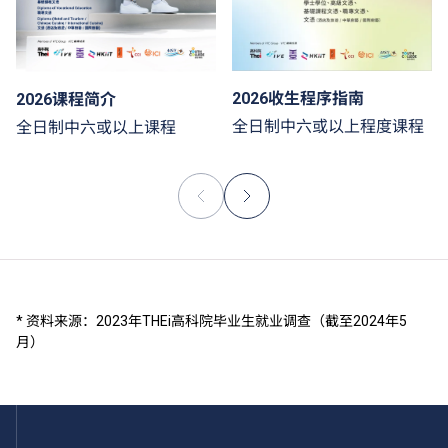
2026收生程序指南
2026课程简介
全日制中六或以上程度课程
全日制中六或以上课程
* 资料来源：2023年THEi高科院毕业生就业调查（截至2024年5
月）