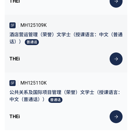
THEi
MH125109K
SF
酒店营运管理（荣誉）文学士（授课语言：中文（普通
话））
普通话
THEi
MH125110K
SF
公共关系及国际项目管理（荣誉）文学士（授课语言：
中文（普通话））
普通话
THEi