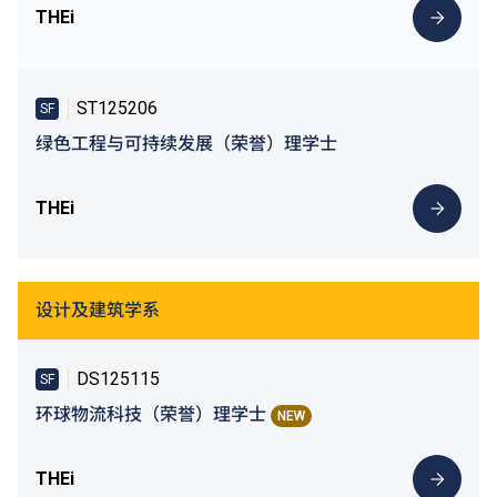
THEi
ST125206
SF
绿色工程与可持续发展（荣誉）理学士
THEi
设计及建筑学系
DS125115
SF
环球物流科技（荣誉）理学士
NEW
THEi