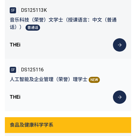
DS125113K
SF
音乐科技（荣誉）文学士（授课语言：中文（普通
话））
普通话
THEi
DS125116
SF
人工智能及企业管理（荣誉）理学士
NEW
THEi
食品及健康科学学系