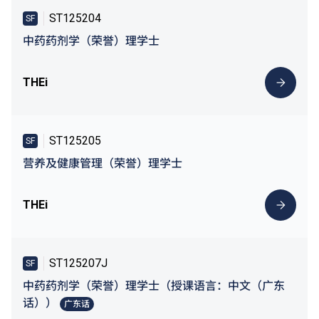
ST125204
SF
中药药剂学（荣誉）理学士
THEi
ST125205
SF
营养及健康管理（荣誉）理学士
THEi
ST125207J
SF
中药药剂学（荣誉）理学士（授课语言：中文（广东
话））
广东话