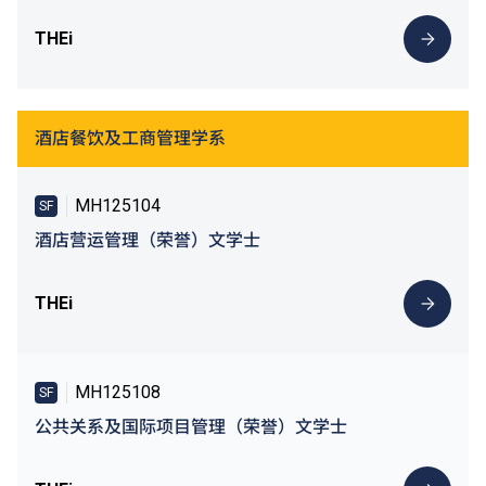
THEi
酒店餐饮及工商管理学系
MH125104
SF
酒店营运管理（荣誉）文学士
THEi
MH125108
SF
公共关系及国际项目管理（荣誉）文学士