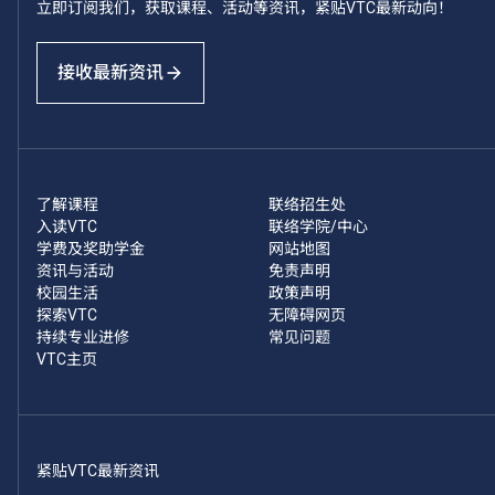
立即订阅我们，获取课程、活动等资讯，紧贴VTC最新动向！
接收最新资讯
了解课程
联络招生处
入读VTC
联络学院/中心
学费及奖助学金
网站地图
资讯与活动
免责声明
校园生活
政策声明
探索VTC
无障碍网页
持续专业进修
常见问题
VTC主页
紧贴VTC最新资讯