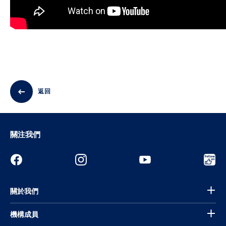
返回
關注我們
關於我們
機構成員