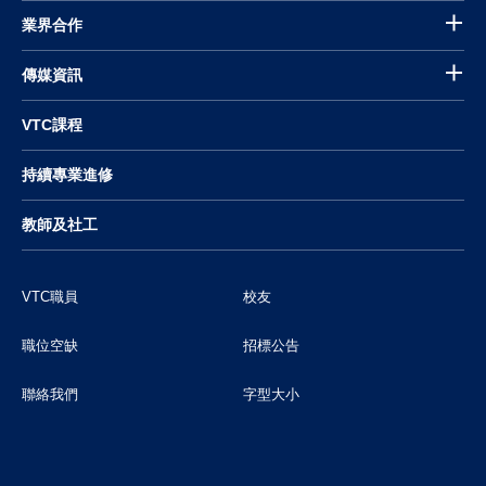
業界合作
傳媒資訊
VTC課程
持續專業進修
教師及社工
VTC職員
校友
職位空缺
招標公告
聯絡我們
字型大小