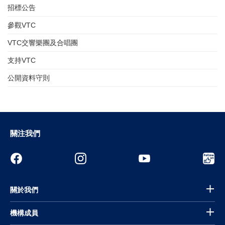
招標公告
參觀VTC
VTC交響樂團及合唱團
支持VTC
公開資料守則
關注我們
關於我們
機構成員