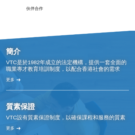
伙伴合作
簡介
VTC是於1982年成立的法定機構，提供一套全面的
職業專才教育培訓制度，以配合香港社會的需求
更多
質素保證
VTC設有質素保證制度，以確保課程和服務的質素
更多