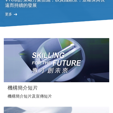
遠而持續的發展
更多
機構簡介短片
機構簡介短片及宣傳短片