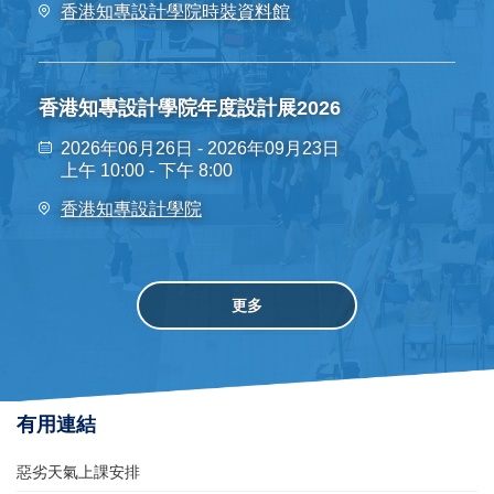
香港知專設計學院時裝資料館
香港知專設計學院年度設計展2026
2026年06月26日 - 2026年09月23日
上午 10:00 - 下午 8:00
香港知專設計學院
更多
有用連結
惡劣天氣上課安排