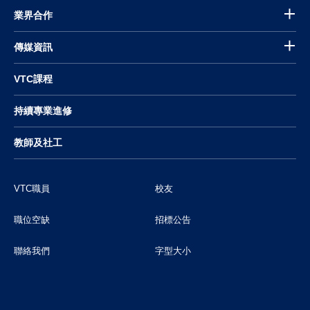
業界合作
傳媒資訊
VTC課程
持續專業進修
教師及社工
VTC職員
校友
職位空缺
招標公告
聯絡我們
字型大小