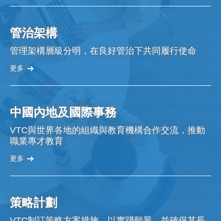
管治架構
管理架構層級分明，在良好管治下共同履行使命
更多
中國內地及國際事務
VTC與世界各地的組織與教育機構合作交流，推動
職業專才教育
更多
策略計劃
VTC制訂策略方案措施，以實踐願景，並確保其長