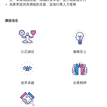
為業界提供具價值的支援，促進行業人力發展
價值信念
公正誠信
服務至上
追求卓越
企業精神