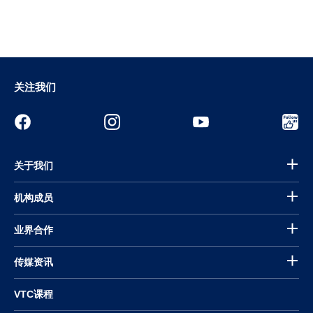
关注我们
关于我们
机构成员
业界合作
传媒资讯
VTC课程