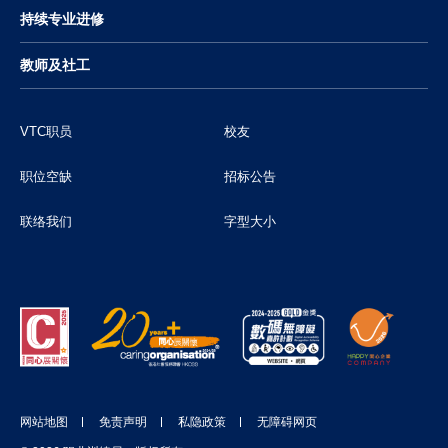
持续专业进修
教师及社工
VTC职员
校友
职位空缺
招标公告
联络我们
字型大小
网站地图
免责声明
私隐政策
无障碍网页