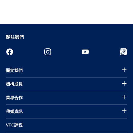
關注我們
關於我們
機構成員
業界合作
傳媒資訊
VTC課程