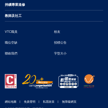
持續專業進修
教師及社工
VTC職員
校友
職位空缺
招標公告
聯絡我們
字型大小
網站地圖
免責聲明
私隱政策
無障礙網頁