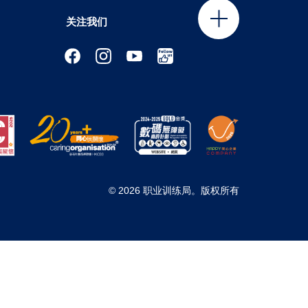
关注我们
© 2026 职业训练局。版权所有