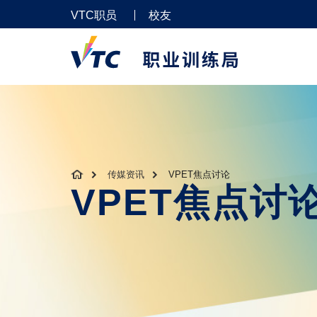
VTC职员
校友
传媒资讯
VPET焦点讨论
VPET焦点讨