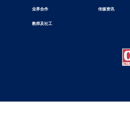
业界合作
传媒资讯
教师及社工