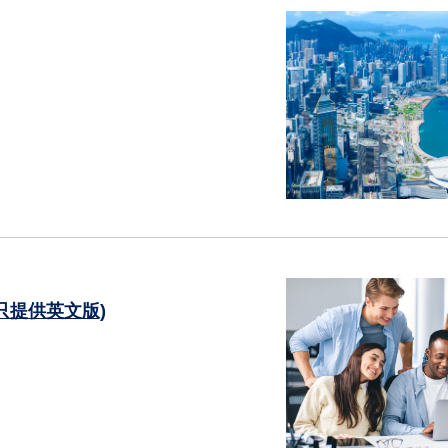
只提供英文版)