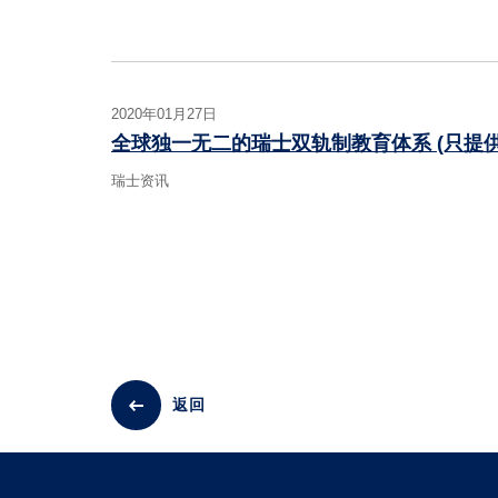
2020年01月27日
全球独一无二的瑞士双轨制教育体系 (只提供
瑞士资讯
返回