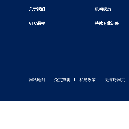
关于我们
机构成员
VTC课程
持续专业进修
网站地图
免责声明
私隐政策
无障碍网页