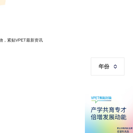
物，紧贴VPET最新资讯
年份