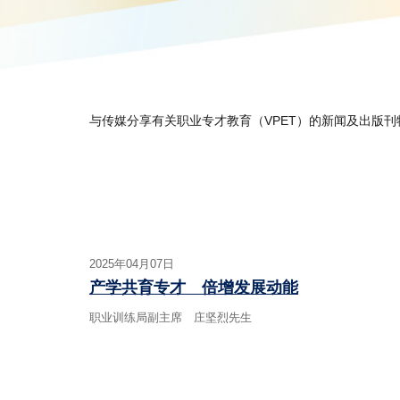
与传媒分享有关职业专才教育（VPET）的新闻及出版刊
2025年04月07日
产学共育专才 倍增发展动能
职业训练局副主席 庄坚烈先生