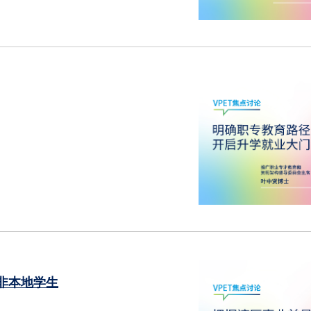
非本地学生