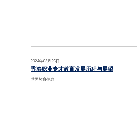
2024年03月25日
香港职业专才教育发展历程与展望
世界教育信息