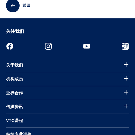
返回
关注我们
关于我们
机构成员
业界合作
传媒资讯
VTC课程
持续专业进修