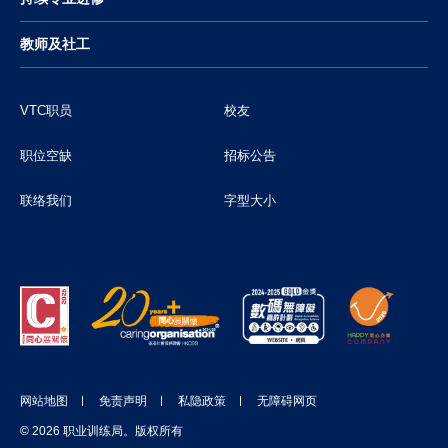
教师及社工
VTC职员
校友
职位空缺
招标公告
联络我们
字型大小
网站地图
免责声明
私隐政策
无障碍网页
© 2026 职业训练局。版权所有