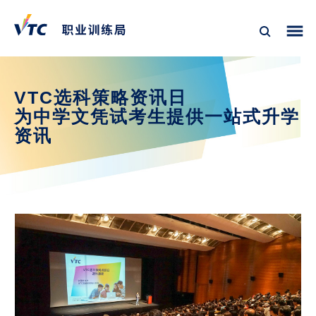
VTC选科策略资讯日
为中学文凭试考生提供一站式升学
资讯