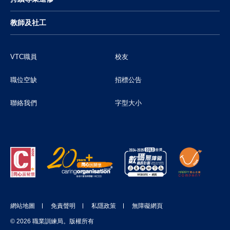
教師及社工
VTC職員
校友
職位空缺
招標公告
聯絡我們
字型大小
網站地圖
免責聲明
私隱政策
無障礙網頁
© 2026 職業訓練局。版權所有