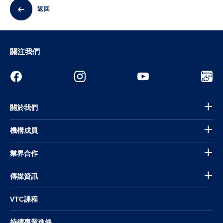
返回
關注我們
關於我們
機構成員
業界合作
傳媒資訊
VTC課程
持續專業進修