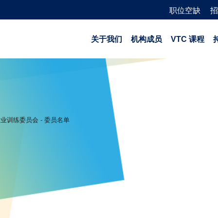
职位空缺
招
关于我们
机构成员
VTC 课程
业训练委员会 - 委员名单