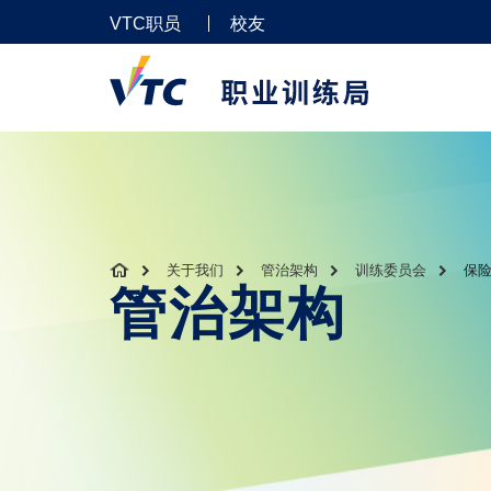
VTC职员
校友
关于我们
管治架构
训练委员会
保险
管治架构