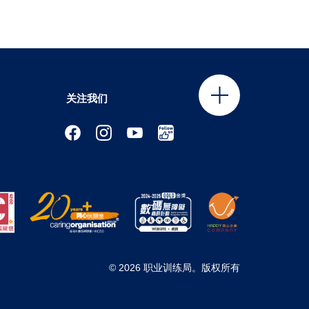
关注我们
© 2026 职业训练局。版权所有