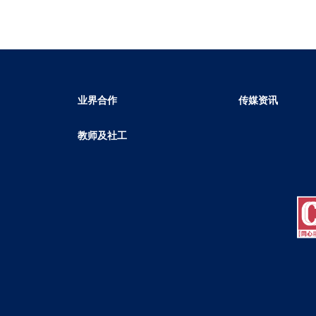
业界合作
传媒资讯
教师及社工