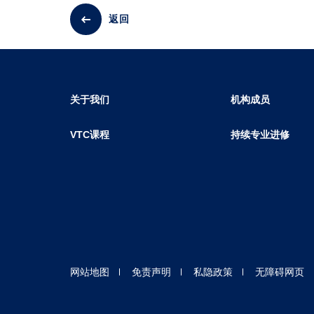
返回
关于我们
机构成员
VTC课程
持续专业进修
网站地图
免责声明
私隐政策
无障碍网页