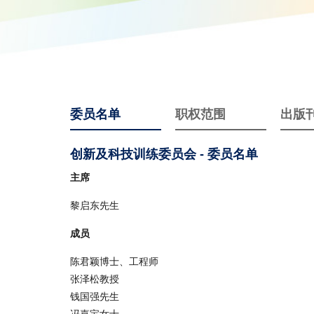
委员名单
职权范围
出版
创新及科技训练委员会 - 委员名单
主席
黎启东先生
成员
陈君颖博士、工程师
张泽松教授
钱国强先生