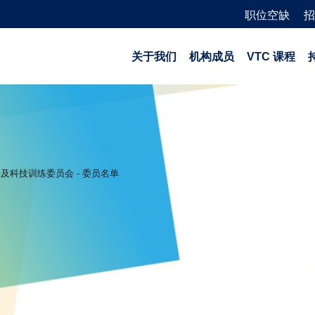
职位空缺
招
关于我们
机构成员
VTC 课程
及科技训练委员会 - 委员名单