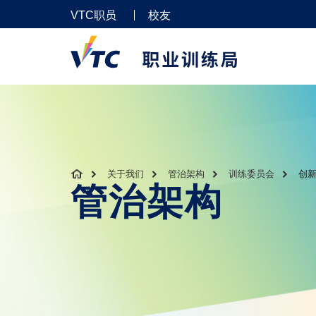
VTC职员
校友
关于我们
管治架构
训练委员会
创新
管治架构