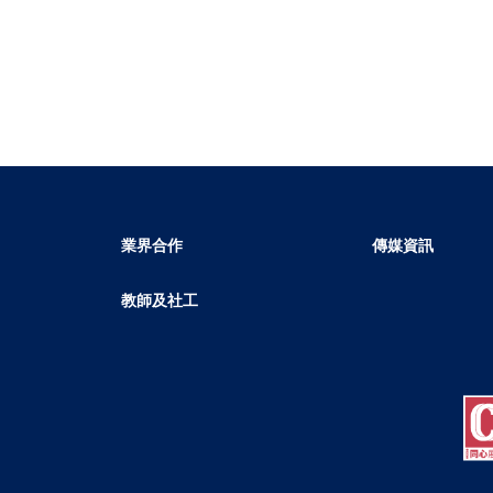
業界合作
傳媒資訊
教師及社工