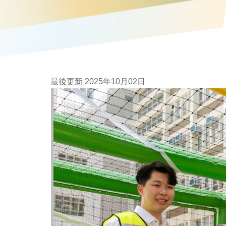
最後更新 2025年10月02日