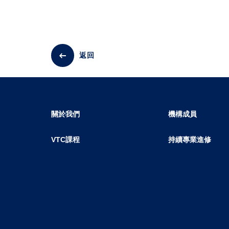
返回
關於我們
機構成員
VTC課程
持續專業進修