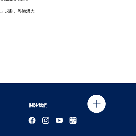
五」規劃、粵港澳大
關注我們