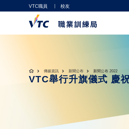
VTC職員
校友
傳媒資訊
新聞公布
新聞公布 2022
VTC舉行升旗儀式 慶