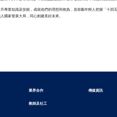
提升專業知識及技能，成就他們的理想和抱負，並鼓勵年輕人把握「十四
融入國家發展大局，同心創建美好未來。
業界合作
傳媒資訊
教師及社工