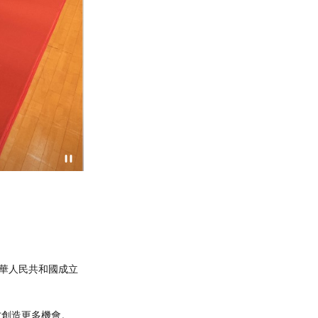
中華人民共和國成立
才創造更多機會。