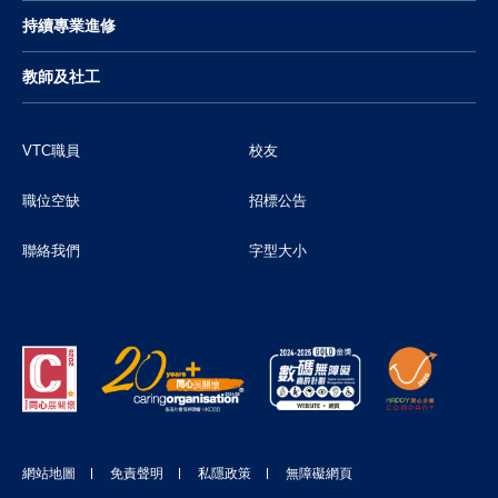
持續專業進修
教師及社工
VTC職員
校友
職位空缺
招標公告
聯絡我們
字型大小
網站地圖
免責聲明
私隱政策
無障礙網頁