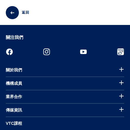
返回
關注我們
關於我們
機構成員
業界合作
傳媒資訊
VTC課程