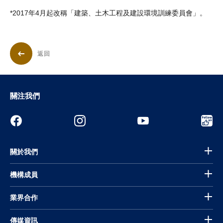
*2017年4月起改稱「建築、土木工程及建設環境訓練委員會」。
返回
關注我們
關於我們
機構成員
業界合作
傳媒資訊