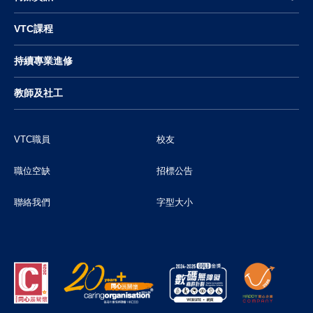
VTC課程
持續專業進修
教師及社工
VTC職員
校友
職位空缺
招標公告
聯絡我們
字型大小