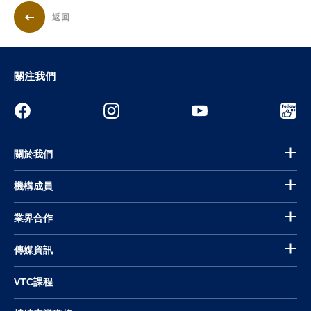
返回
關注我們
關於我們
機構成員
業界合作
傳媒資訊
VTC課程