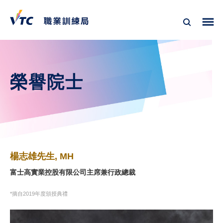
榮譽院士
楊志雄先生, MH
富士高實業控股有限公司主席兼行政總裁
*摘自2019年度頒授典禮