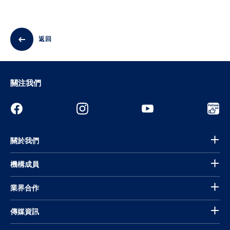
返回
關注我們
關於我們
機構成員
業界合作
傳媒資訊