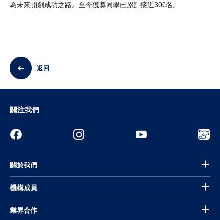
為未來開創成功之路。至今獲獎同學已累計接近300名。
返回
關注我們
關於我們
機構成員
業界合作