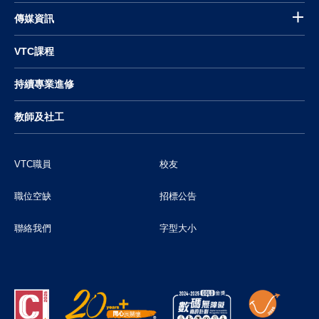
傳媒資訊
VTC課程
持續專業進修
教師及社工
VTC職員
校友
職位空缺
招標公告
聯絡我們
字型大小