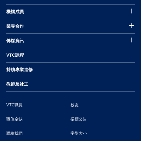
機構成員
業界合作
傳媒資訊
VTC課程
持續專業進修
教師及社工
VTC職員
校友
職位空缺
招標公告
聯絡我們
字型大小