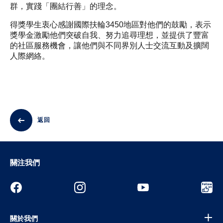
群，實踐「團結行善」的理念。
得獎學生衷心感謝國際扶輪3450地區對他們的鼓勵，表示
獎學金激勵他們突破自我、努力追尋理想，並提供了豐富
的社區服務機會，讓他們與不同界別人士交流互動及擴闊
人際網絡。
返回
關注我們
關於我們