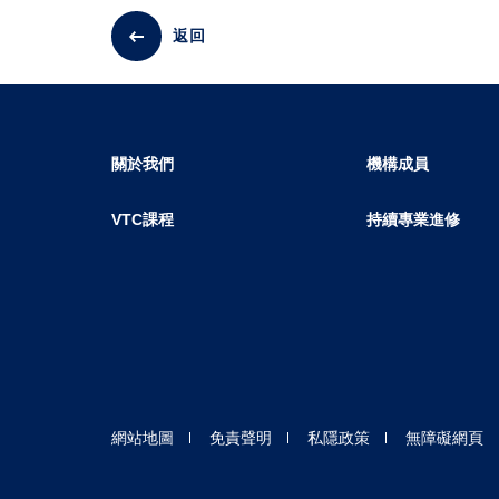
返回
關於我們
機構成員
VTC課程
持續專業進修
網站地圖
免責聲明
私隱政策
無障礙網頁