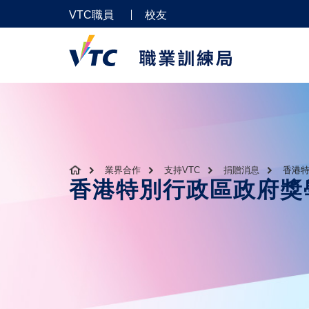
VTC職員
校友
業界合作
支持VTC
捐贈消息
香港特
香港特別行政區政府獎