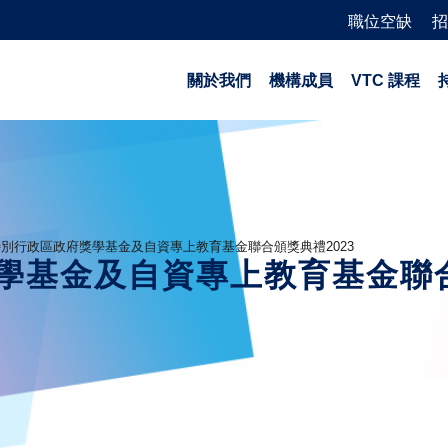
職位空缺
招
關於我們
機構成員
VTC 課程
別行政區政府獎學基金及自資專上教育基金聯合頒獎典禮2023
學基金及自資專上教育基金聯合