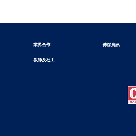
業界合作
傳媒資訊
教師及社工