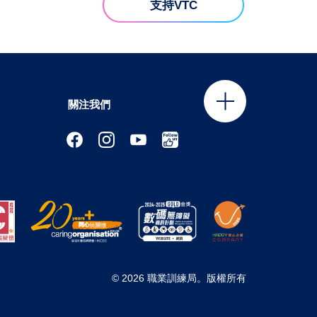
支持VTC
關注我們
© 2026 職業訓練局。版權所有